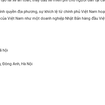
hính quyền địa phương, sự khích lệ từ chính phủ Việt Nam 
 của Việt Nam như một doanh nghiệp Nhật Bản hàng đầu Việt
ã hội
, Đông Anh, Hà Nội