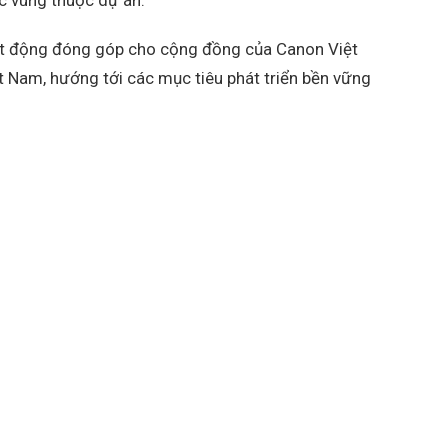
hoạt động đóng góp cho cộng đồng của Canon Việt
 Nam, hướng tới các mục tiêu phát triển bền vững