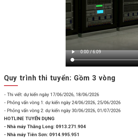
Quy trình thi tuyển: Gồm 3 vòng
- Thi viết: dự kiến ngày 17/06/2026, 18/06/2026
- Phỏng vấn vòng 1: dự kiến ngày 24/06/2026, 25/06/2026
- Phỏng vấn vòng 2: dự kiến ngày 30/06/2026, 01/07/2026
HOTLINE TUYỂN DỤNG
- Nhà máy Thăng Long: 0913.271.904
- Nhà máy Tiên Sơn: 0914.995.951