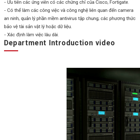
- Ưu tiên các ứng viên có các chứng chỉ của Cisco, Fortigate.
- Có thể làm các công việc và công nghệ liên quan đến camera
an ninh, quản lý phần mềm antivirus tập chung; các phương thức
bảo vệ tài sản vật lý hoặc dữ liệu.
- Xác định làm việc lâu dài.
Department Introduction video