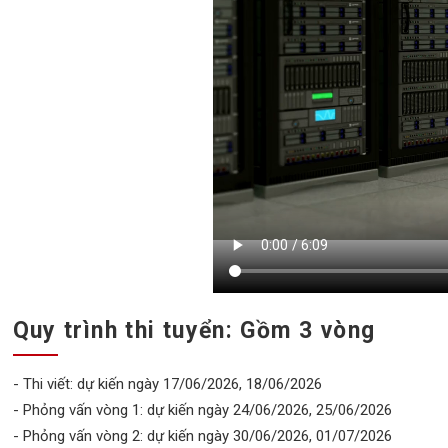
Quy trình thi tuyển: Gồm 3 vòng
- Thi viết: dự kiến ngày 17/06/2026, 18/06/2026
- Phỏng vấn vòng 1: dự kiến ngày 24/06/2026, 25/06/2026
- Phỏng vấn vòng 2: dự kiến ngày 30/06/2026, 01/07/2026