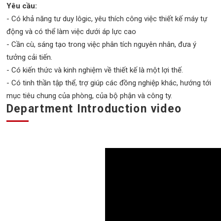
Yêu cầu:
- Có khả năng tư duy lôgic, yêu thích công việc thiết kế máy tự
động và có thể làm việc dưới áp lực cao
- Cần cù, sáng tạo trong việc phân tích nguyên nhân, đưa ý
tưởng cải tiến.
- Có kiến thức và kinh nghiệm về thiết kế là một lợi thế.
- Có tinh thần tập thể, trợ giúp các đồng nghiệp khác, hướng tới
mục tiêu chung của phòng, của bộ phận và công ty.
Department Introduction video