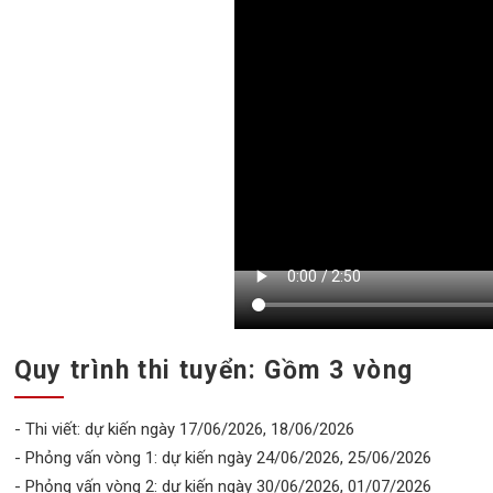
Quy trình thi tuyển: Gồm 3 vòng
- Thi viết: dự kiến ngày 17/06/2026, 18/06/2026
- Phỏng vấn vòng 1: dự kiến ngày 24/06/2026, 25/06/2026
- Phỏng vấn vòng 2: dự kiến ngày 30/06/2026, 01/07/2026