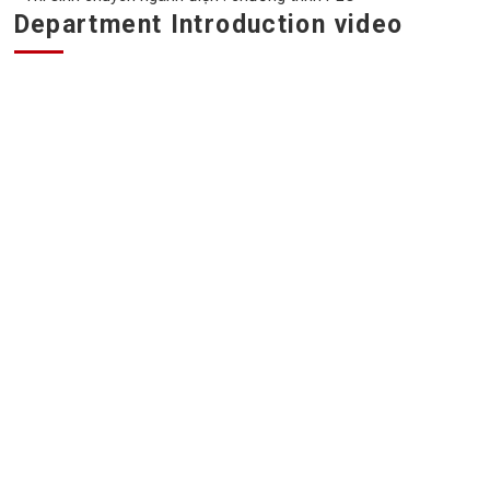
Department Introduction video