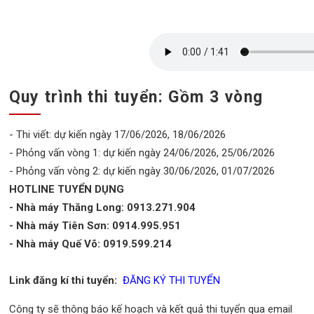
Quy trình thi tuyển: Gồm 3 vòng
- Thi viết: dự kiến ngày 17/06/2026, 18/06/2026
- Phỏng vấn vòng 1: dự kiến ngày 24/06/2026, 25/06/2026
- Phỏng vấn vòng 2: dự kiến ngày 30/06/2026, 01/07/2026
HOTLINE TUYỂN DỤNG
- Nhà máy Thăng Long: 0913.271.904
- Nhà máy Tiên Sơn: 0914.995.951
- Nhà máy Quế Võ: 0919.599.214
Link đăng kí thi tuyển:
ĐĂNG KÝ THI TUYỂN
Công ty sẽ thông báo kế hoạch và kết quả thi tuyển qua email