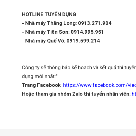
HOTLINE TUYỂN DỤNG
- Nhà máy Thăng Long: 0913.271.904
- Nhà máy Tiên Sơn: 0914.995.951
- Nhà máy Quế Võ: 0919.599.214
Công ty sẽ thông báo kế hoạch và kết quả thi tuyể
dụng mới nhất:":
Trang Facebook
https://www.facebook.com/vie
Hoặc tham gia nhóm Zalo thi tuyển nhân viên:
h