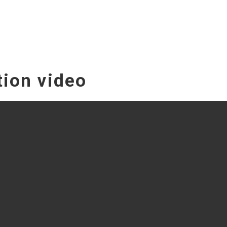
tion video