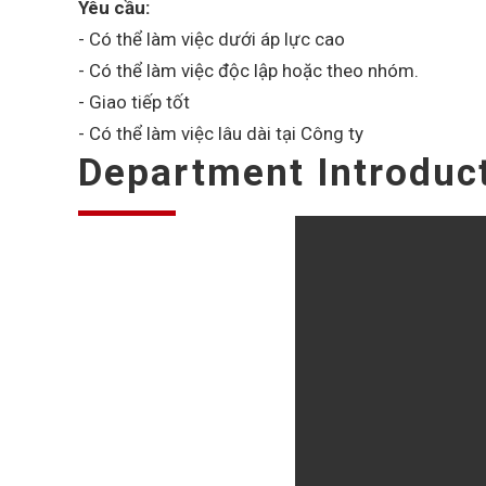
Yêu cầu:
- Có thể làm việc dưới áp lực cao
- Có thể làm việc độc lập hoặc theo nhóm.
- Giao tiếp tốt
- Có thể làm việc lâu dài tại Công ty
Department Introduc