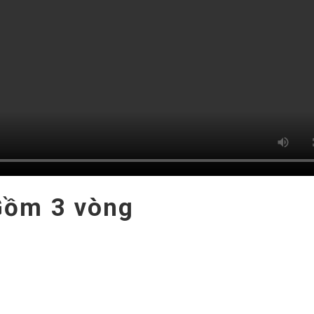
 Gồm 3 vòng