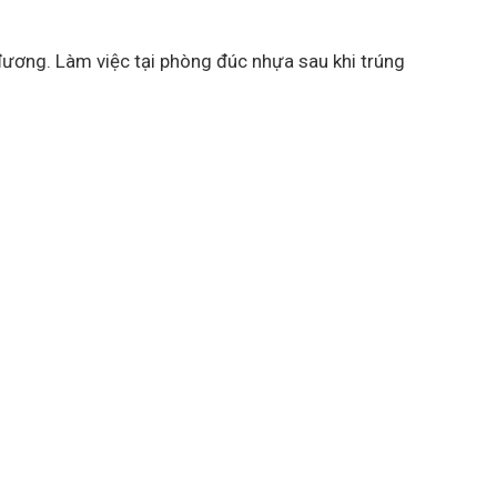
ương. Làm việc tại phòng đúc nhựa sau khi trúng