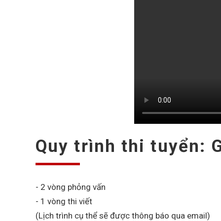
Quy trình thi tuyển:
- 2 vòng phỏng vấn
- 1 vòng thi viết
(Lịch trình cụ thể sẽ được thông báo qua email)