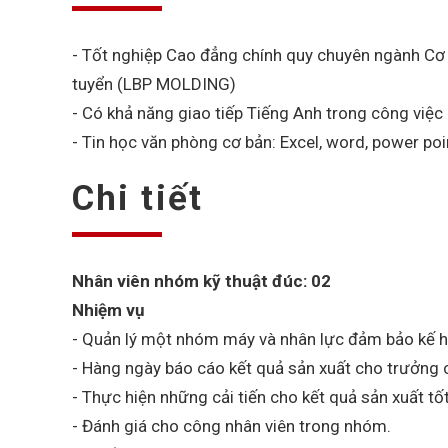
- Tốt nghiệp Cao đẳng chính quy chuyên ngành Cơ 
tuyển (LBP MOLDING)
- Có khả năng giao tiếp Tiếng Anh trong công việc
- Tin học văn phòng cơ bản: Excel, word, power poi
Chi tiết
Nhân viên nhóm kỹ thuật đúc: 02
Nhiệm vụ
- Quản lý một nhóm máy và nhân lực đảm bảo kế h
- Hàng ngày báo cáo kết quả sản xuất cho trưởng 
- Thực hiện những cải tiến cho kết quả sản xuất tố
- Đánh giá cho công nhân viên trong nhóm.