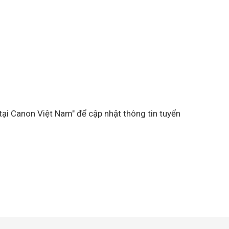
tại Canon Việt Nam" để cập nhật thông tin tuyển